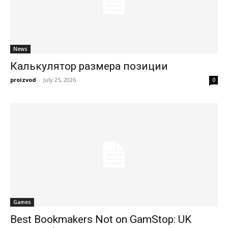
News
Калькулятор размера позиции
proizvod
-
July 25, 2026
0
Games
Best Bookmakers Not on GamStop: UK