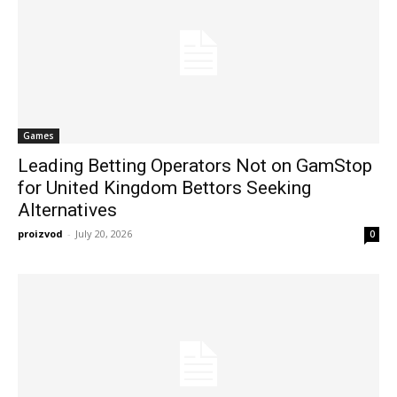
Games
Leading Betting Operators Not on GamStop
for United Kingdom Bettors Seeking
Alternatives
proizvod
-
July 20, 2026
0