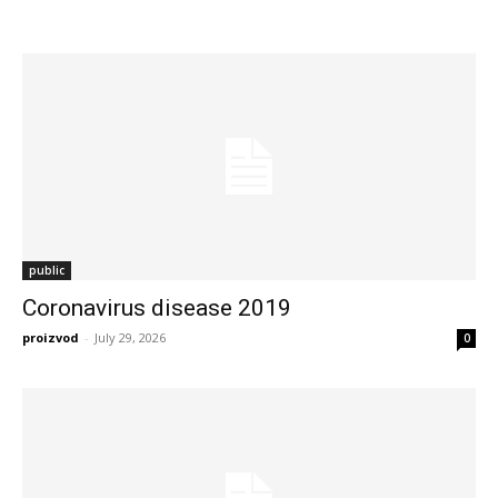
public
Coronavirus disease 2019
proizvod
-
July 29, 2026
0