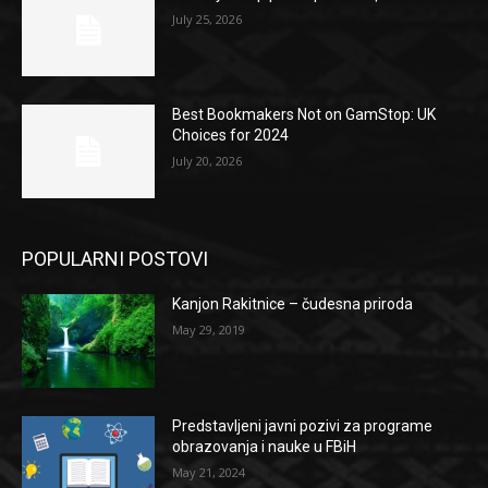
July 25, 2026
Best Bookmakers Not on GamStop: UK
Choices for 2024
July 20, 2026
POPULARNI POSTOVI
Kanjon Rakitnice – čudesna priroda
May 29, 2019
Predstavljeni javni pozivi za programe
obrazovanja i nauke u FBiH
May 21, 2024