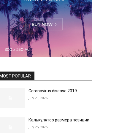
MOST POPULAR
Coronavirus disease 2019
July 29, 2026
Калькулятор размера позиции
July 25, 2026