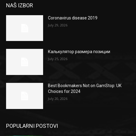
NAŠ IZBOR
Coronavirus disease 2019
July 29, 2026
Калькулятор размера позиции
July 25, 2026
Best Bookmakers Not on GamStop: UK
Choices for 2024
July 20, 2026
POPULARNI POSTOVI