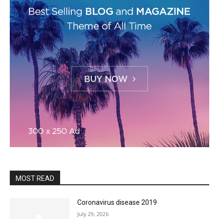
MOST READ
Coronavirus disease 2019
July 29, 2026