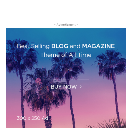
- Advertisment -