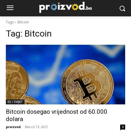
Tags
Bitcoin
Tag:
Bitcoin
EU / SVIJET
Bitcoin dosegao vrijednost od 60.000
dolara
proizvod
-
March 13, 2021
0