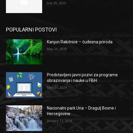
July 20, 2026
POPULARNI POSTOVI
Kanjon Rakitnice – čudesna priroda
May 29, 2019
Predstavljeni javni pozivi za programe
obrazovanja i nauke u FBiH
May 21, 2024
Nacionalni park Una – Dragulj Bosne i
Hercegovine
January 11, 2019