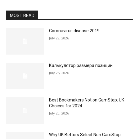
MOST READ
Coronavirus disease 2019
July 29, 2026
Калькулятор размера позиции
July 25, 2026
Best Bookmakers Not on GamStop: UK
Choices for 2024
July 20, 2026
Why UK Bettors Select Non GamStop