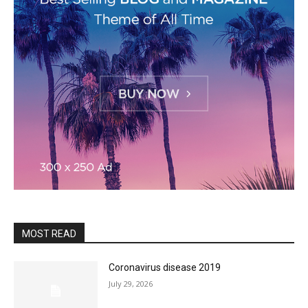
MOST READ
Coronavirus disease 2019
July 29, 2026