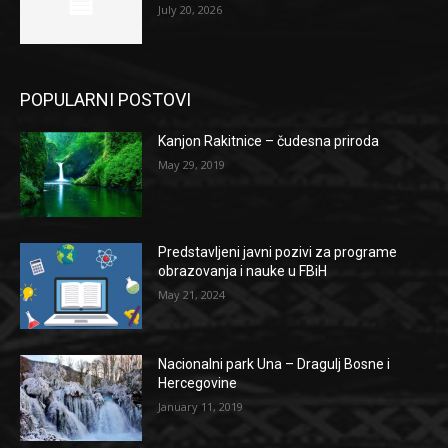
July 20, 2026
POPULARNI POSTOVI
Kanjon Rakitnice – čudesna priroda
May 29, 2019
Predstavljeni javni pozivi za programe
obrazovanja i nauke u FBiH
May 21, 2024
Nacionalni park Una – Dragulj Bosne i
Hercegovine
January 11, 2019