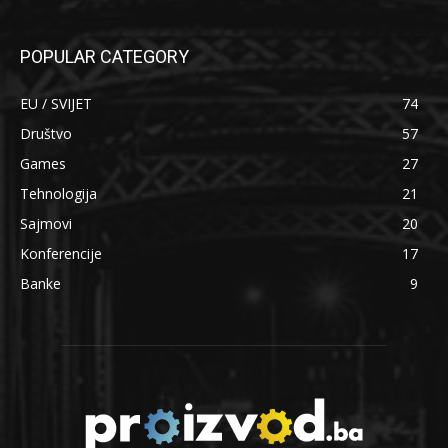
POPULAR CATEGORY
EU / SVIJET
74
Društvo
57
Games
27
Tehnologija
21
Sajmovi
20
Konferencije
17
Banke
9