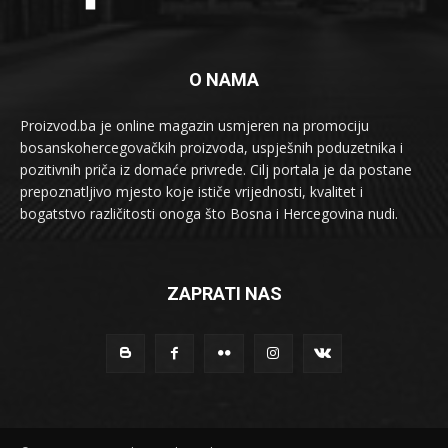
O NAMA
Proizvod.ba je online magazin usmjeren na promociju
bosanskohercegovačkih proizvoda, uspješnih poduzetnika i
pozitivnih priča iz domaće privrede. Cilj portala je da postane
prepoznatljivo mjesto koje ističe vrijednosti, kvalitet i
bogatstvo različitosti onoga što Bosna i Hercegovina nudi.
ZAPRATI NAS