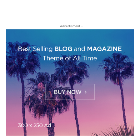
- Advertisment -