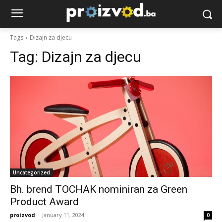
Tags
Dizajn za djecu
Tag:
Dizajn za djecu
Uncategorized
Bh. brend TOCHAK nominiran za Green
Product Award
proizvod
-
January 11, 2024
0