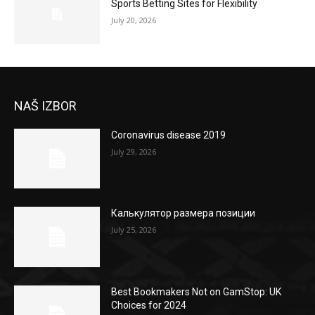
Sports Betting Sites for Flexibility
July 20, 2026
NAŠ IZBOR
Coronavirus disease 2019
July 29, 2026
Калькулятор размера позиции
July 25, 2026
Best Bookmakers Not on GamStop: UK
Choices for 2024