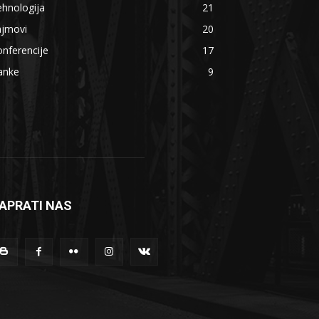
hnologija
21
ajmovi
20
nferencije
17
anke
9
APRATI NAS