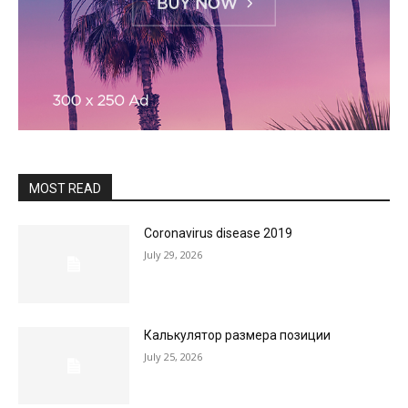
MOST READ
Coronavirus disease 2019
July 29, 2026
Калькулятор размера позиции
July 25, 2026