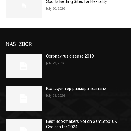
Sports Betting Sites for Flexibility
July 20, 2026
NAŠ IZBOR
Coronavirus disease 2019
July 29, 2026
Калькулятор размера позиции
July 25, 2026
Best Bookmakers Not on GamStop: UK
Choices for 2024