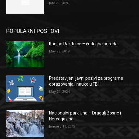
July 20, 2026
POPULARNI POSTOVI
Kanjon Rakitnice – čudesna priroda
May 29, 2019
Predstavljeni javni pozivi za programe
obrazovanja i nauke u FBiH
May 21, 2024
Nacionalni park Una – Dragulj Bosne i
Hercegovine
January 11, 2019