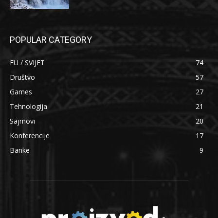
POPULAR CATEGORY
EU / SVIJET
74
Društvo
57
Games
27
Tehnologija
21
Sajmovi
20
Konferencije
17
Banke
9