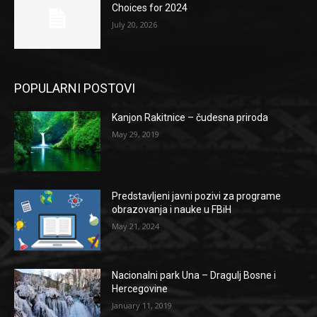
Choices for 2024
July 20, 2026
POPULARNI POSTOVI
Kanjon Rakitnice – čudesna priroda
May 29, 2019
Predstavljeni javni pozivi za programe
obrazovanja i nauke u FBiH
May 21, 2024
Nacionalni park Una – Dragulj Bosne i
Hercegovine
January 11, 2019