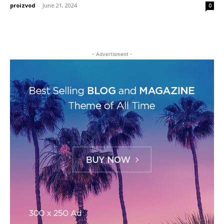
proizvod
-
June 21, 2024
0
- Advertisment -