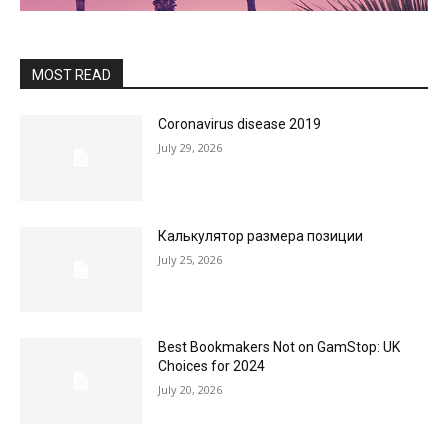
MOST READ
Coronavirus disease 2019
July 29, 2026
Калькулятор размера позиции
July 25, 2026
Best Bookmakers Not on GamStop: UK
Choices for 2024
July 20, 2026