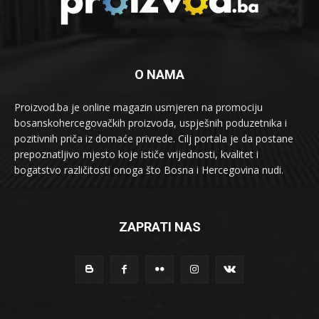
O NAMA
Proizvod.ba je online magazin usmjeren na promociju
bosanskohercegovačkih proizvoda, uspješnih poduzetnika i
pozitivnih priča iz domaće privrede. Cilj portala je da postane
prepoznatljivo mjesto koje ističe vrijednosti, kvalitet i
bogatstvo različitosti onoga što Bosna i Hercegovina nudi.
ZAPRATI NAS