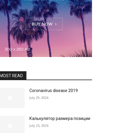
MOST READ
Coronavirus disease 2019
July 29, 2026
Калькулятор размера позиции
July 25, 2026