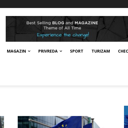
MAGAZIN
PRIVREDA
SPORT
TURIZAM
CHE