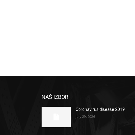
NAŠ IZBOR
Coronavirus disease 2019
July 29, 2026