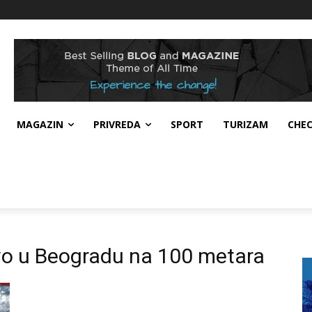
MAGAZIN
PRIVREDA
SPORT
TURIZAM
CHE
vo u Beogradu na 100 metara