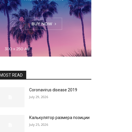
MOST READ
Coronavirus disease 2019
July 29, 2026
Калькулятор размера позиции
July 25, 2026