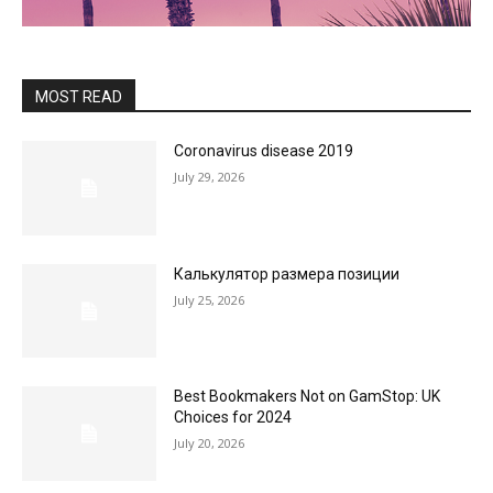
MOST READ
Coronavirus disease 2019
July 29, 2026
Калькулятор размера позиции
July 25, 2026
Best Bookmakers Not on GamStop: UK
Choices for 2024
July 20, 2026