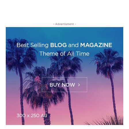
- Advertisment -