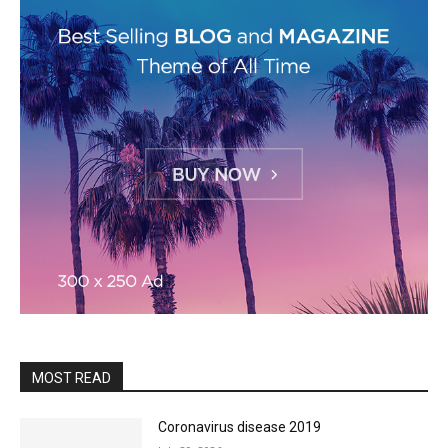
MOST READ
Coronavirus disease 2019