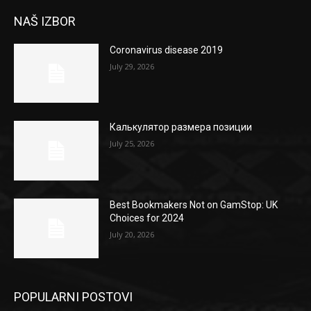
NAŠ IZBOR
Coronavirus disease 2019
July 29, 2026
Калькулятор размера позиции
July 25, 2026
Best Bookmakers Not on GamStop: UK
Choices for 2024
July 20, 2026
POPULARNI POSTOVI