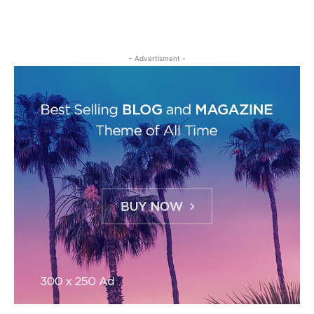
- Advertisment -