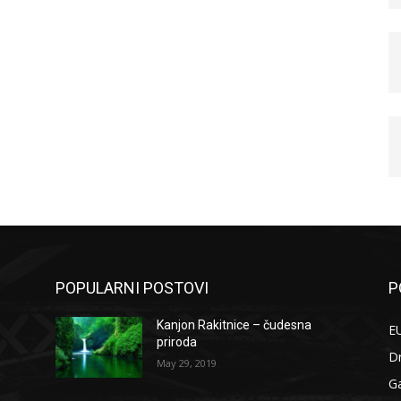
POPULARNI POSTOVI
P
Kanjon Rakitnice – čudesna
EU
priroda
D
May 29, 2019
G