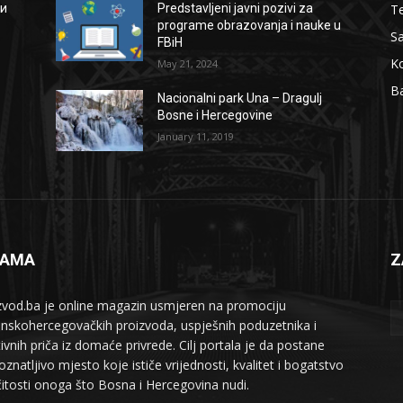
Te
ии
Predstavljeni javni pozivi za
programe obrazovanja i nauke u
S
FBiH
Ko
May 21, 2024
B
Nacionalni park Una – Dragulj
Bosne i Hercegovine
January 11, 2019
NAMA
Z
zvod.ba je online magazin usmjeren na promociju
nskohercegovačkih proizvoda, uspješnih poduzetnika i
tivnih priča iz domaće privrede. Cilj portala je da postane
znatljivo mjesto koje ističe vrijednosti, kvalitet i bogatstvo
ičitosti onoga što Bosna i Hercegovina nudi.