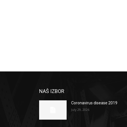
NAŠ IZBOR
Coronavirus disease 2019
July 29, 2026