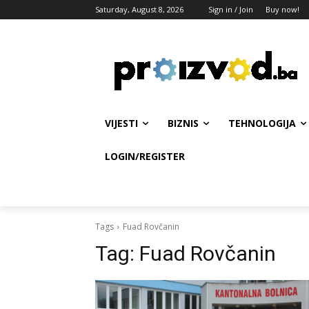
Saturday, August 8, 2026
Sign in / Join
Buy now!
VIJESTI
BIZNIS
TEHNOLOGIJA
LOGIN/REGISTER
Tags
Fuad Rovčanin
Tag:
Fuad Rovčanin