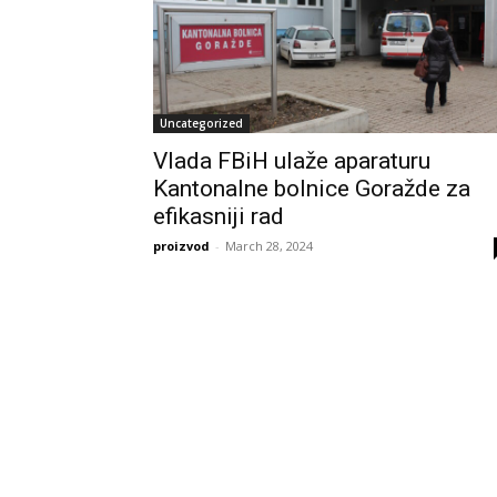
Uncategorized
Vlada FBiH ulaže aparaturu
Kantonalne bolnice Goražde za
efikasniji rad
proizvod
-
March 28, 2024