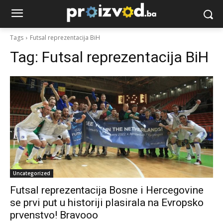
Tags
Futsal reprezentacija BiH
Tag:
Futsal reprezentacija BiH
Uncategorized
Futsal reprezentacija Bosne i Hercegovine
se prvi put u historiji plasirala na Evropsko
prvenstvo! Bravooo