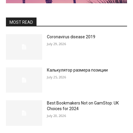
MOST READ
Coronavirus disease 2019
July 29, 2026
Калькулятор размера позиции
July 25, 2026
Best Bookmakers Not on GamStop: UK
Choices for 2024
July 20, 2026