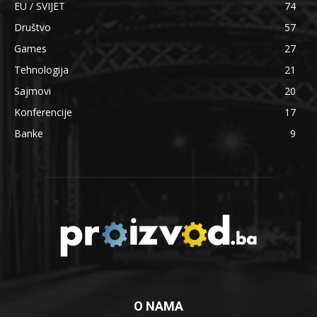
EU / SVIJET
74
Društvo
57
Games
27
Tehnologija
21
Sajmovi
20
Konferencije
17
Banke
9
O NAMA