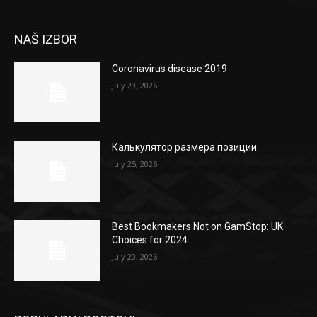
NAŠ IZBOR
Coronavirus disease 2019
July 29, 2026
Калькулятор размера позиции
July 25, 2026
Best Bookmakers Not on GamStop: UK
Choices for 2024
July 20, 2026