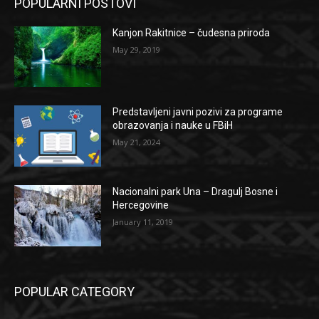
POPULARNI POSTOVI
Kanjon Rakitnice – čudesna priroda
May 29, 2019
Predstavljeni javni pozivi za programe
obrazovanja i nauke u FBiH
May 21, 2024
Nacionalni park Una – Dragulj Bosne i
Hercegovine
January 11, 2019
POPULAR CATEGORY