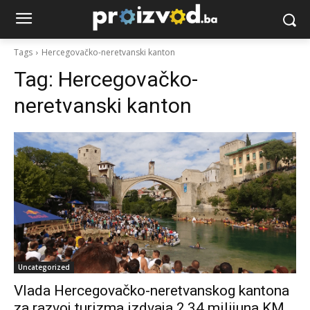
Tags
Hercegovačko-neretvanski kanton
Tag:
Hercegovačko-
neretvanski kanton
Uncategorized
Vlada Hercegovačko-neretvanskog kantona
za razvoj turizma izdvaja 2,34 milijuna KM