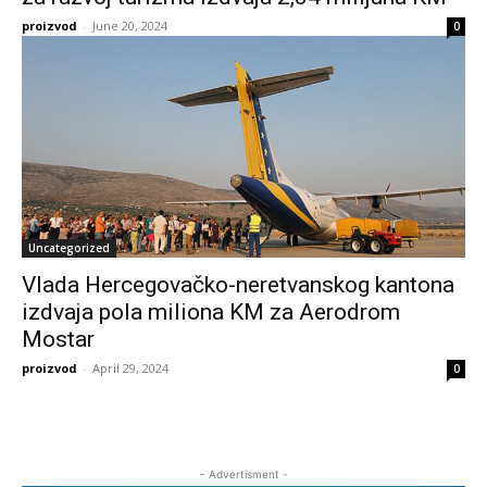
proizvod
-
June 20, 2024
0
Uncategorized
Vlada Hercegovačko-neretvanskog kantona
izdvaja pola miliona KM za Aerodrom
Mostar
proizvod
-
April 29, 2024
0
- Advertisment -