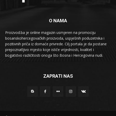
O NAMA
Proizvod.ba je online magazin usmjeren na promociju
bosanskohercegovačkih proizvoda, uspješnih poduzetnika i
pozitivnih priča iz domaće privrede. Cilj portala je da postane
prepoznatljivo mjesto koje ističe vrijednosti, kvalitet i
bogatstvo različitosti onoga što Bosna i Hercegovina nudi.
ZAPRATI NAS