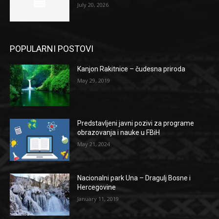
July 20, 2026
POPULARNI POSTOVI
Kanjon Rakitnice – čudesna priroda
May 29, 2019
Predstavljeni javni pozivi za programe
obrazovanja i nauke u FBiH
May 21, 2024
Nacionalni park Una – Dragulj Bosne i
Hercegovine
January 11, 2019