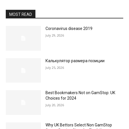
MOST READ
Coronavirus disease 2019
July 29, 2026
Калькулятор размера позиции
July 25, 2026
Best Bookmakers Not on GamStop: UK
Choices for 2024
July 20, 2026
Why UK Bettors Select Non GamStop