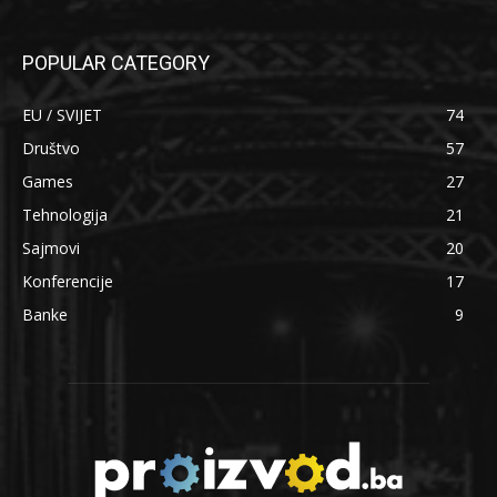
POPULAR CATEGORY
EU / SVIJET
74
Društvo
57
Games
27
Tehnologija
21
Sajmovi
20
Konferencije
17
Banke
9