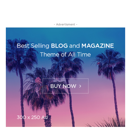
- Advertisment -