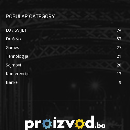
POPULAR CATEGORY
EU / SVIJET
74
Društvo
57
Games
27
Tehnologija
21
Sajmovi
20
Konferencije
17
Banke
9