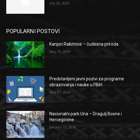
July 20, 2026
POPULARNI POSTOVI
Kanjon Rakitnice – čudesna priroda
May 29, 2019
Predstavljeni javni pozivi za programe
obrazovanja i nauke u FBiH
May 21, 2024
Nacionalni park Una – Dragulj Bosne i
Hercegovine
January 11, 2019