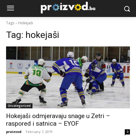
Tags
Hokejaši
Tag:
hokejaši
Uncategorized
Hokejaši odmjeravaju snage u Zetri –
raspored i satnica – EYOF
proizvod
-
February 7, 2019
0