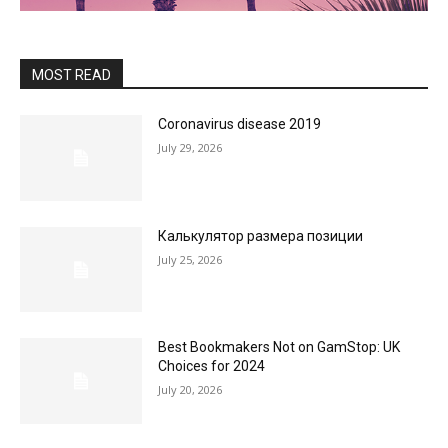
MOST READ
Coronavirus disease 2019
July 29, 2026
Калькулятор размера позиции
July 25, 2026
Best Bookmakers Not on GamStop: UK
Choices for 2024
July 20, 2026