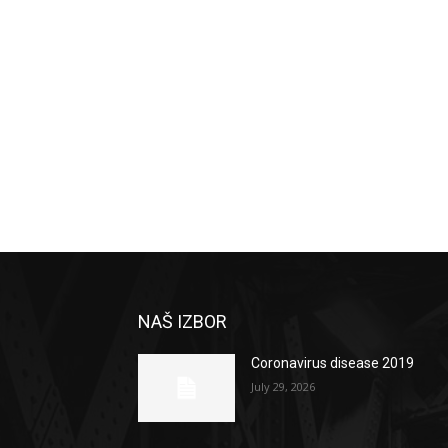
NAŠ IZBOR
Coronavirus disease 2019
July 29, 2026