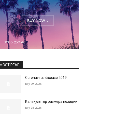
MOST READ
Coronavirus disease 2019
July 29, 2026
Калькулятор размера позиции
July 25, 2026