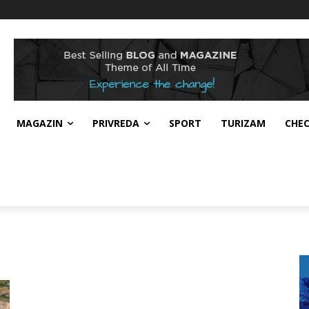
MAGAZIN
PRIVREDA
SPORT
TURIZAM
CHE