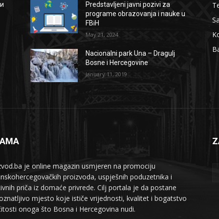
Te
ии
Predstavljeni javni pozivi za
programe obrazovanja i nauke u
S
FBiH
Ko
May 21, 2024
B
Nacionalni park Una – Dragulj
Bosne i Hercegovine
January 11, 2019
NAMA
Z
zvod.ba je online magazin usmjeren na promociju
nskohercegovačkih proizvoda, uspješnih poduzetnika i
tivnih priča iz domaće privrede. Cilj portala je da postane
znatljivo mjesto koje ističe vrijednosti, kvalitet i bogatstvo
ičitosti onoga što Bosna i Hercegovina nudi.