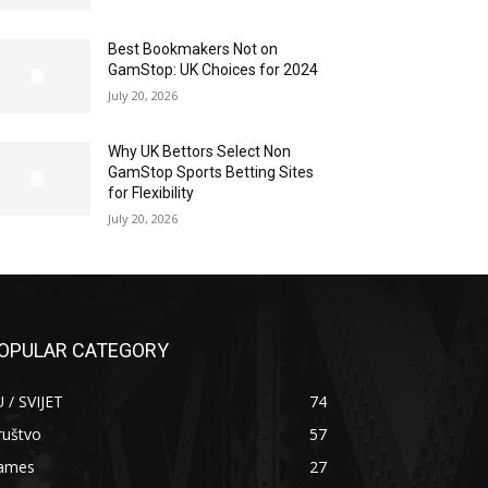
Best Bookmakers Not on
GamStop: UK Choices for 2024
July 20, 2026
Why UK Bettors Select Non
GamStop Sports Betting Sites
for Flexibility
July 20, 2026
OPULAR CATEGORY
 / SVIJET
74
ruštvo
57
ames
27