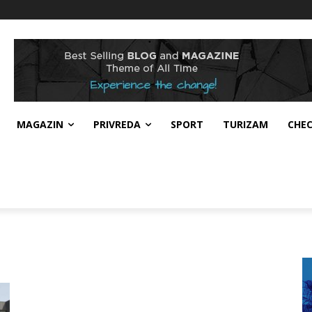
MAGAZIN
PRIVREDA
SPORT
TURIZAM
CHE