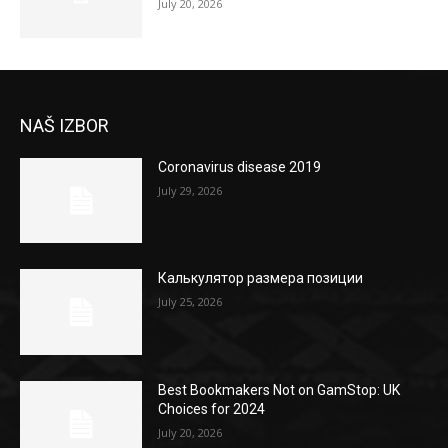
July 20, 2026
NAŠ IZBOR
Coronavirus disease 2019
July 29, 2026
Калькулятор размера позиции
July 25, 2026
Best Bookmakers Not on GamStop: UK
Choices for 2024
July 20, 2026