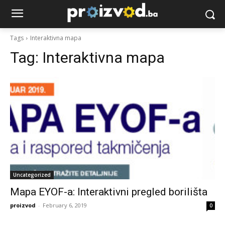
Tags
Interaktivna mapa
Tag:
Interaktivna mapa
Uncategorized
Mapa EYOF-a: Interaktivni pregled borilišta
proizvod
-
February 6, 2019
0