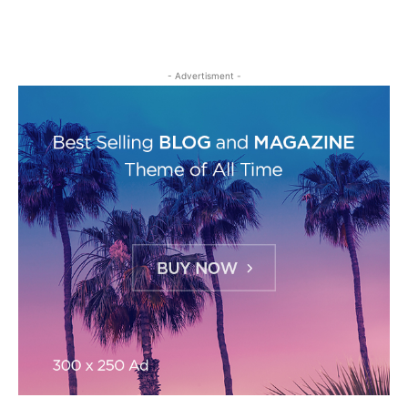
- Advertisment -