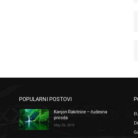
POPULARNI POSTOVI
P
Kanjon Rakitnice – čudesna
EU
priroda
D
May 29, 2019
G