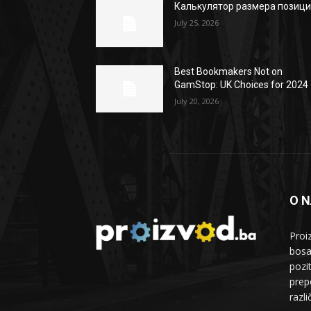
Калькулятор размера позиц
July 25, 2026
Best Bookmakers Not on
GamStop: UK Choices for 2024
July 20, 2026
O 
Proi
bosa
pozi
prepo
razl