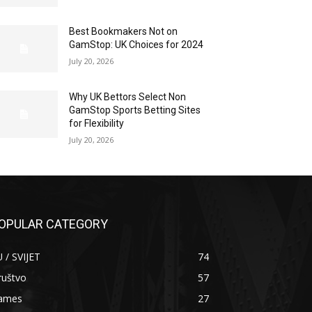
Best Bookmakers Not on
GamStop: UK Choices for 2024
July 20, 2026
Why UK Bettors Select Non
GamStop Sports Betting Sites
for Flexibility
July 20, 2026
OPULAR CATEGORY
 / SVIJET
74
ruštvo
57
ames
27