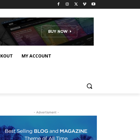
CKOUT
MY ACCOUNT
- Advertisment -