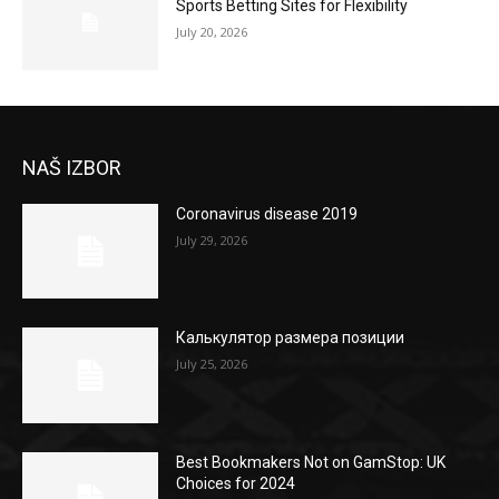
Sports Betting Sites for Flexibility
July 20, 2026
NAŠ IZBOR
Coronavirus disease 2019
July 29, 2026
Калькулятор размера позиции
July 25, 2026
Best Bookmakers Not on GamStop: UK
Choices for 2024