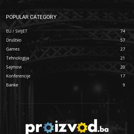
POPULAR CATEGORY
EU / SVIJET
74
Društvo
57
Games
27
Tehnologija
21
Sajmovi
20
Konferencije
17
Banke
9