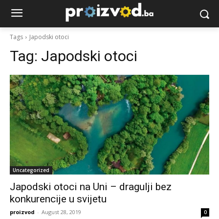
Tags
Japodski otoci
Tag:
Japodski otoci
Uncategorized
Japodski otoci na Uni – dragulji bez
konkurencije u svijetu
proizvod
-
August 28, 2019
0