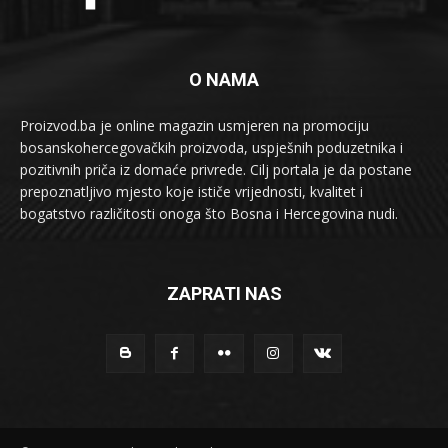
O NAMA
Proizvod.ba je online magazin usmjeren na promociju
bosanskohercegovačkih proizvoda, uspješnih poduzetnika i
pozitivnih priča iz domaće privrede. Cilj portala je da postane
prepoznatljivo mjesto koje ističe vrijednosti, kvalitet i
bogatstvo različitosti onoga što Bosna i Hercegovina nudi.
ZAPRATI NAS