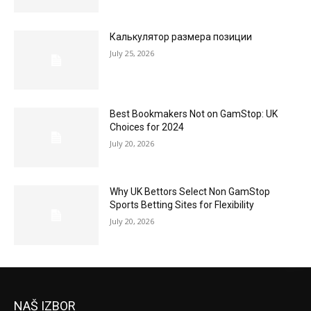
Калькулятор размера позиции
July 25, 2026
Best Bookmakers Not on GamStop: UK
Choices for 2024
July 20, 2026
Why UK Bettors Select Non GamStop
Sports Betting Sites for Flexibility
July 20, 2026
NAŠ IZBOR