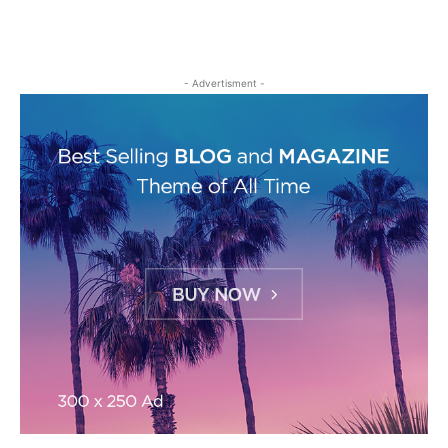
- Advertisment -