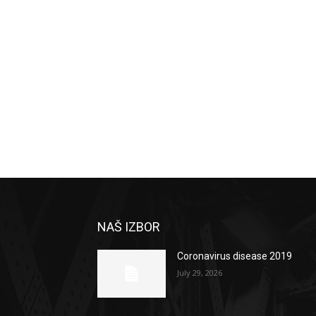
NAŠ IZBOR
Coronavirus disease 2019
July 29, 2026