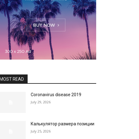
MOST READ
Coronavirus disease 2019
July 29, 2026
Калькулятор размера позиции
July 25, 2026