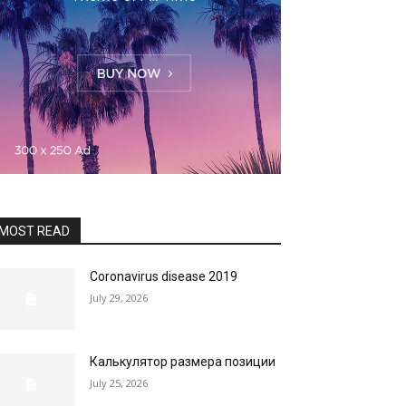
MOST READ
Coronavirus disease 2019
July 29, 2026
Калькулятор размера позиции
July 25, 2026