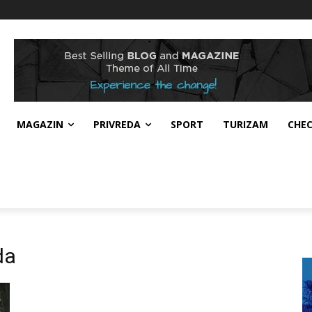
MAGAZIN
PRIVREDA
SPORT
TURIZAM
CHE
da