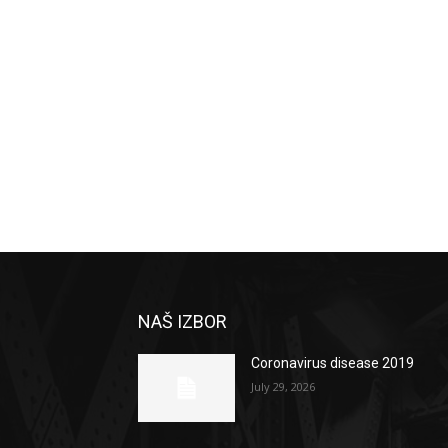
NAŠ IZBOR
Coronavirus disease 2019
July 29, 2026