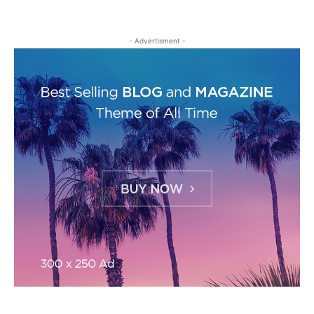
- Advertisment -