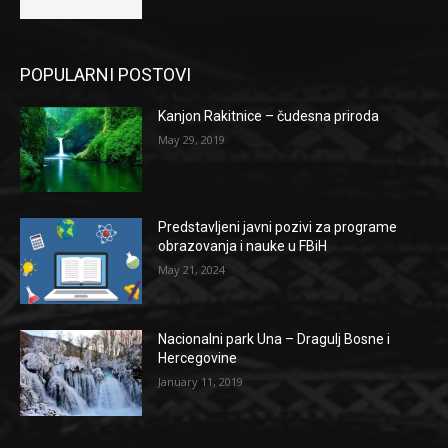
POPULARNI POSTOVI
Kanjon Rakitnice – čudesna priroda
May 29, 2019
Predstavljeni javni pozivi za programe
obrazovanja i nauke u FBiH
May 21, 2024
Nacionalni park Una – Dragulj Bosne i
Hercegovine
January 11, 2019