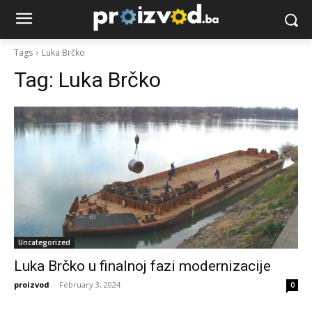
Tags
Luka Brčko
Tag:
Luka Brčko
Uncategorized
Luka Brčko u finalnoj fazi modernizacije
proizvod
-
February 3, 2024
0