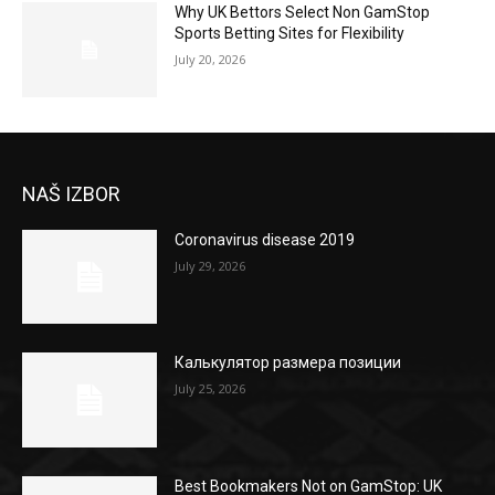
Why UK Bettors Select Non GamStop
Sports Betting Sites for Flexibility
July 20, 2026
NAŠ IZBOR
Coronavirus disease 2019
July 29, 2026
Калькулятор размера позиции
July 25, 2026
Best Bookmakers Not on GamStop: UK