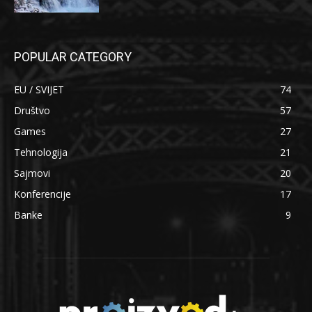
POPULAR CATEGORY
EU / SVIJET
74
Društvo
57
Games
27
Tehnologija
21
Sajmovi
20
Konferencije
17
Banke
9