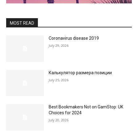
MOST READ
Coronavirus disease 2019
July 29, 2026
Калькулятор размера позиции
July 25, 2026
Best Bookmakers Not on GamStop: UK
Choices for 2024
July 20, 2026