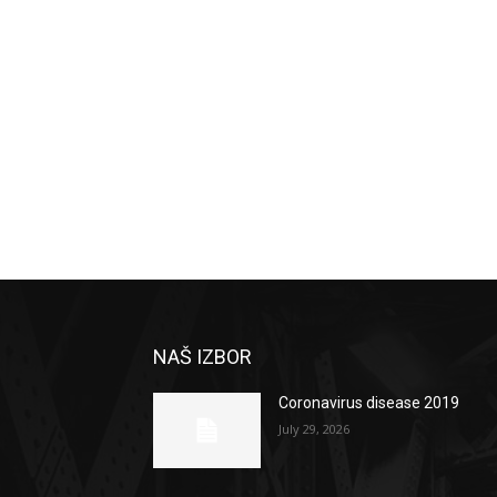
NAŠ IZBOR
Coronavirus disease 2019
July 29, 2026