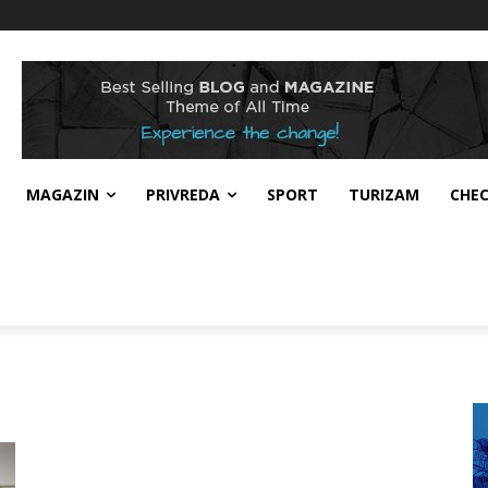
MAGAZIN
PRIVREDA
SPORT
TURIZAM
CHE