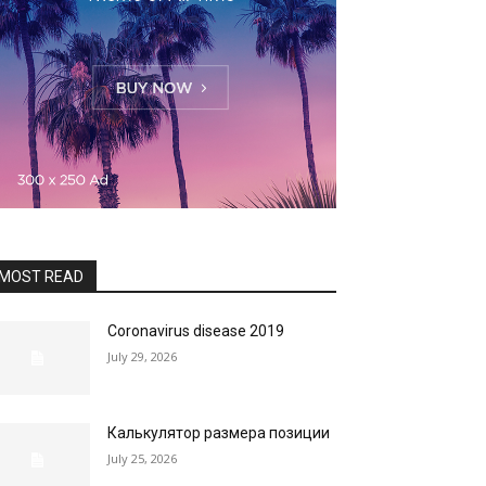
MOST READ
Coronavirus disease 2019
July 29, 2026
Калькулятор размера позиции
July 25, 2026