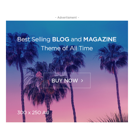
- Advertisment -