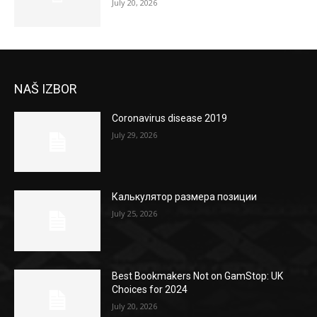
July 20, 2026
NAŠ IZBOR
Coronavirus disease 2019
July 29, 2026
Калькулятор размера позиции
July 25, 2026
Best Bookmakers Not on GamStop: UK
Choices for 2024
July 20, 2026