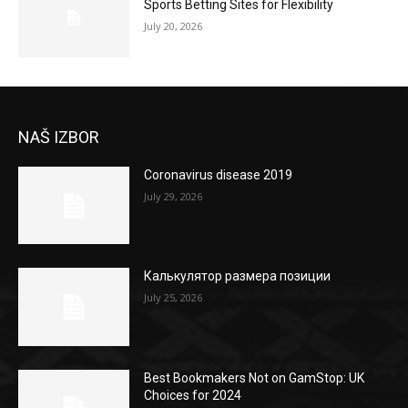
Sports Betting Sites for Flexibility
July 20, 2026
NAŠ IZBOR
Coronavirus disease 2019
July 29, 2026
Калькулятор размера позиции
July 25, 2026
Best Bookmakers Not on GamStop: UK
Choices for 2024