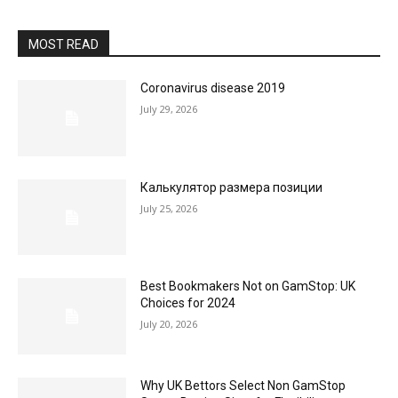
MOST READ
Coronavirus disease 2019
July 29, 2026
Калькулятор размера позиции
July 25, 2026
Best Bookmakers Not on GamStop: UK
Choices for 2024
July 20, 2026
Why UK Bettors Select Non GamStop