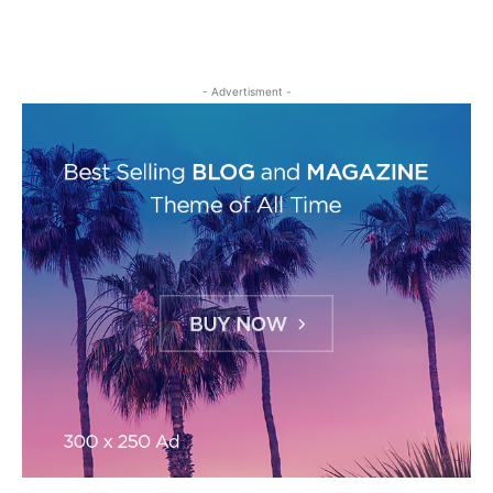
- Advertisment -