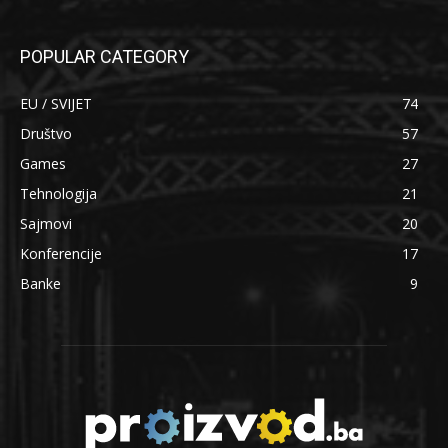
POPULAR CATEGORY
EU / SVIJET
74
Društvo
57
Games
27
Tehnologija
21
Sajmovi
20
Konferencije
17
Banke
9