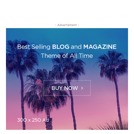
- Advertisment -