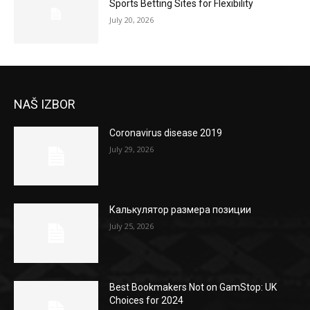
Sports Betting Sites for Flexibility
July 20, 2026
NAŠ IZBOR
Coronavirus disease 2019
July 29, 2026
Калькулятор размера позиции
July 25, 2026
Best Bookmakers Not on GamStop: UK
Choices for 2024