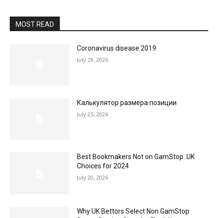
MOST READ
Coronavirus disease 2019
July 29, 2026
Калькулятор размера позиции
July 25, 2026
Best Bookmakers Not on GamStop: UK
Choices for 2024
July 20, 2026
Why UK Bettors Select Non GamStop