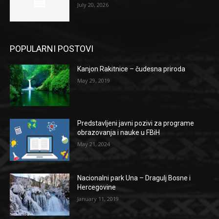
July 20, 2026
POPULARNI POSTOVI
Kanjon Rakitnice – čudesna priroda
May 29, 2019
Predstavljeni javni pozivi za programe
obrazovanja i nauke u FBiH
May 21, 2024
Nacionalni park Una – Dragulj Bosne i
Hercegovine
January 11, 2019