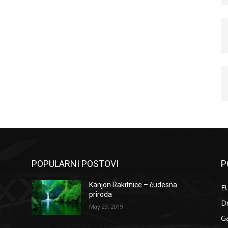
POPULARNI POSTOVI
P
Kanjon Rakitnice – čudesna
EU
priroda
D
May 29, 2019
G