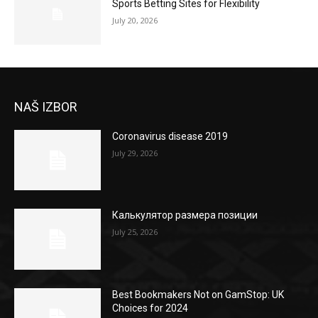
Sports Betting Sites for Flexibility
July 20, 2026
NAŠ IZBOR
Coronavirus disease 2019
July 29, 2026
Калькулятор размера позиции
July 25, 2026
Best Bookmakers Not on GamStop: UK
Choices for 2024