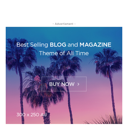
- Advertisment -