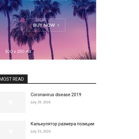
MOST READ
Coronavirus disease 2019
July 29, 2026
Калькулятор размера позиции
July 25, 2026