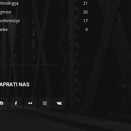
hnologija
21
ajmovi
20
nferencije
17
anke
9
APRATI NAS