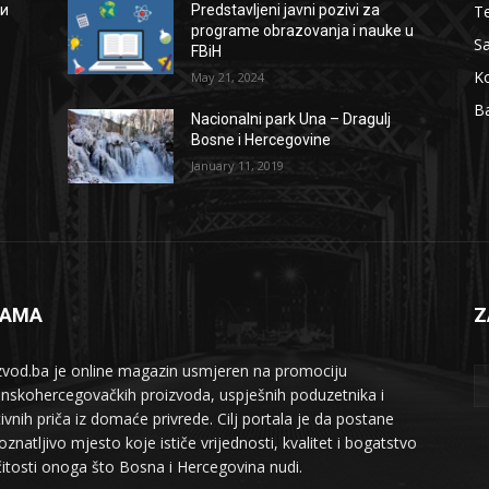
Te
ии
Predstavljeni javni pozivi za
programe obrazovanja i nauke u
S
FBiH
Ko
May 21, 2024
B
Nacionalni park Una – Dragulj
Bosne i Hercegovine
January 11, 2019
NAMA
Z
zvod.ba je online magazin usmjeren na promociju
nskohercegovačkih proizvoda, uspješnih poduzetnika i
tivnih priča iz domaće privrede. Cilj portala je da postane
znatljivo mjesto koje ističe vrijednosti, kvalitet i bogatstvo
ičitosti onoga što Bosna i Hercegovina nudi.