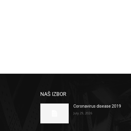
NAŠ IZBOR
Coronavirus disease 2019
July 29, 2026