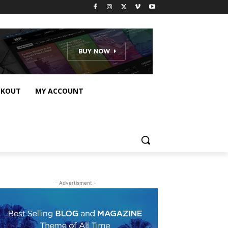
CKOUT
MY ACCOUNT
- Advertisment -