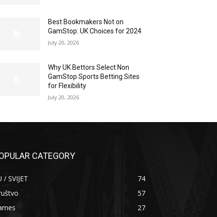
Best Bookmakers Not on
GamStop: UK Choices for 2024
July 20, 2026
Why UK Bettors Select Non
GamStop Sports Betting Sites
for Flexibility
July 20, 2026
OPULAR CATEGORY
 / SVIJET
74
ruštvo
57
ames
27