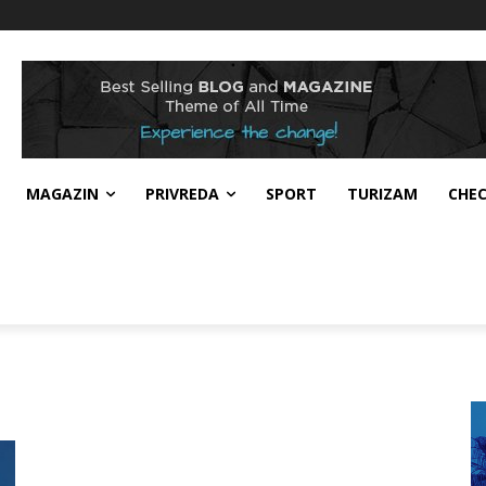
MAGAZIN
PRIVREDA
SPORT
TURIZAM
CHE