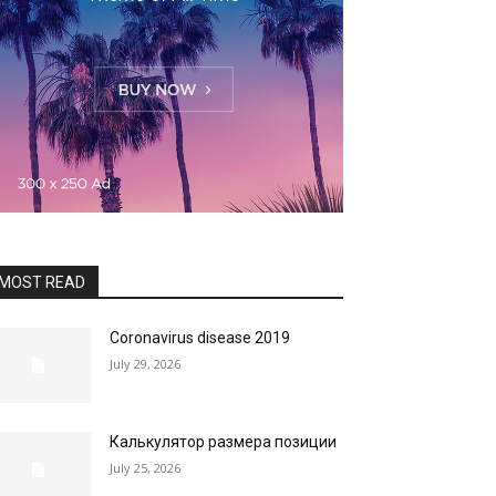
MOST READ
Coronavirus disease 2019
July 29, 2026
Калькулятор размера позиции
July 25, 2026