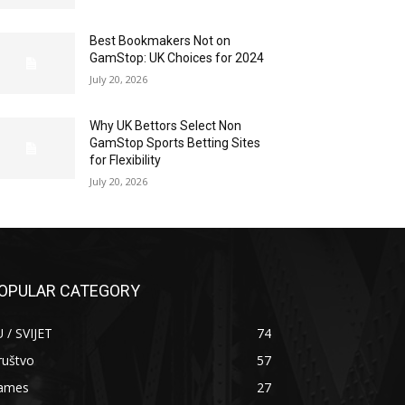
Best Bookmakers Not on
GamStop: UK Choices for 2024
July 20, 2026
Why UK Bettors Select Non
GamStop Sports Betting Sites
for Flexibility
July 20, 2026
OPULAR CATEGORY
 / SVIJET
74
ruštvo
57
ames
27