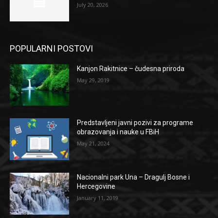
July 20, 2026
POPULARNI POSTOVI
Kanjon Rakitnice – čudesna priroda
May 29, 2019
Predstavljeni javni pozivi za programe
obrazovanja i nauke u FBiH
May 21, 2024
Nacionalni park Una – Dragulj Bosne i
Hercegovine
January 11, 2019