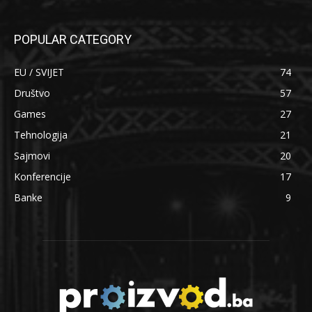
POPULAR CATEGORY
EU / SVIJET
74
Društvo
57
Games
27
Tehnologija
21
Sajmovi
20
Konferencije
17
Banke
9