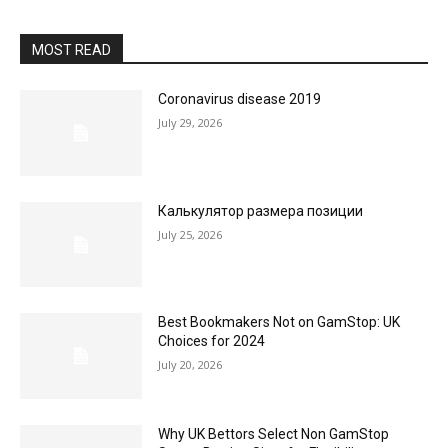
MOST READ
Coronavirus disease 2019
July 29, 2026
Калькулятор размера позиции
July 25, 2026
Best Bookmakers Not on GamStop: UK
Choices for 2024
July 20, 2026
Why UK Bettors Select Non GamStop