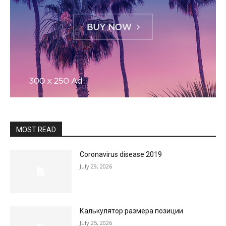
MOST READ
Coronavirus disease 2019
July 29, 2026
Калькулятор размера позиции
July 25, 2026